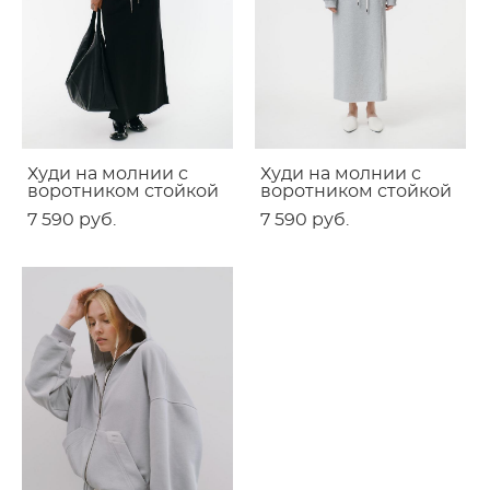
Худи на молнии с
Худи на молнии с
воротником стойкой
воротником стойкой
7 590 pуб.
7 590 pуб.