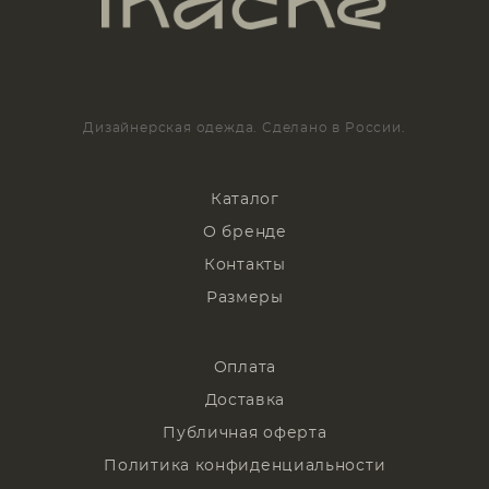
Дизайнерская одежда. Сделано в России.
Каталог
О бренде
Контакты
Размеры
Оплата
Доставка
Публичная оферта
Политика конфиденциальности