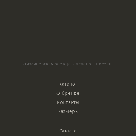
Дизайнерская одежда. Сделано в России.
Каталог
О бренде
Контакты
Размеры
Оплата