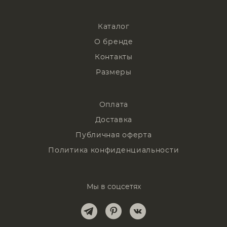
Каталог
О бренде
Контакты
Размеры
Оплата
Доставка
Публичная оферта
Политика конфиденциальности
Мы в соцсетях