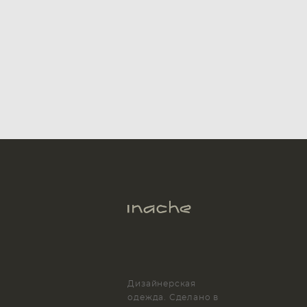
Дизайнерская
одежда. Сделано в