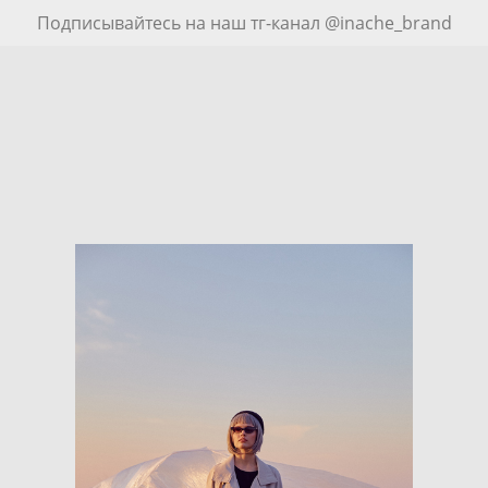
Подписывайтесь на наш тг-канал @inache_brand