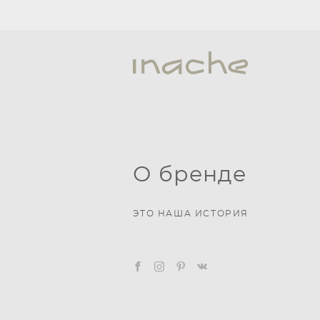
О бренде
ЭТО НАША ИСТОРИЯ