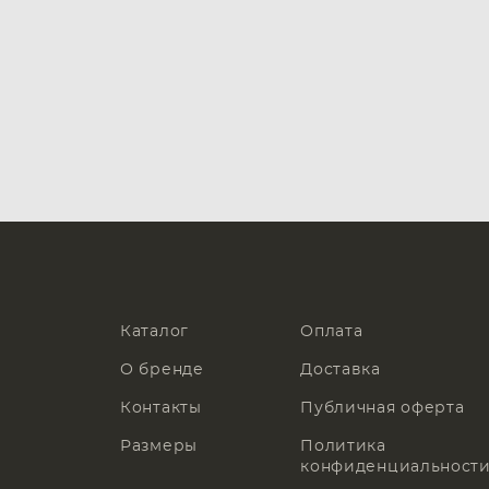
Каталог
Оплата
О бренде
Доставка
Контакты
Публичная оферта
Размеры
Политика
конфиденциальност