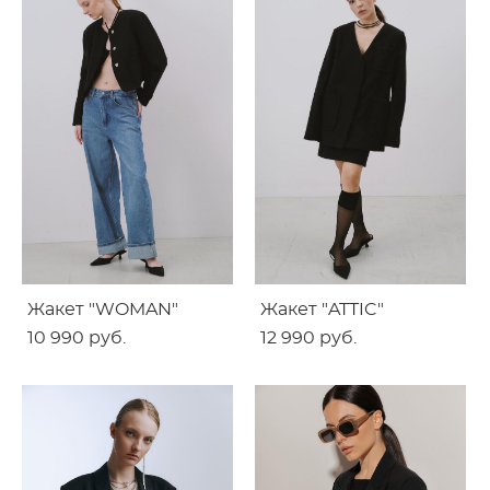
Жакет "WOMAN"
Жакет "ATTIC"
10 990 pуб.
12 990 pуб.