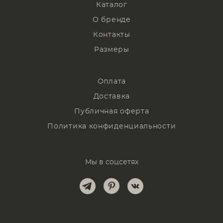
Каталог
О бренде
Контакты
Размеры
Оплата
Доставка
Публичная оферта
Политика конфиденциальности
Мы в соцсетях