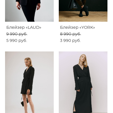
Блейзер «LAUD»
Блейзер «YORK»
9 990 pуб.
8 990 pуб.
5 990 pуб.
3 990 pуб.