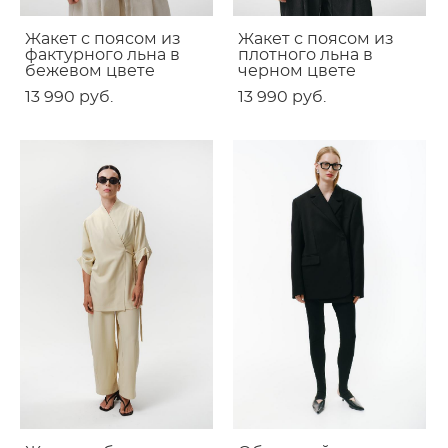
Жакет с поясом из
Жакет с поясом из
фактурного льна в
плотного льна в
бежевом цвете
черном цвете
13 990 pуб.
13 990 pуб.