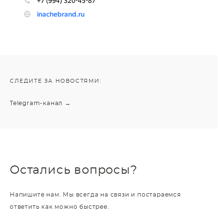
СЛЕДИТЕ ЗА НОВОСТЯМИ:
Telegram-канал →
Остались вопросы?
Напишите нам. Мы всегда на связи и постараемся
ответить как можно быстрее.