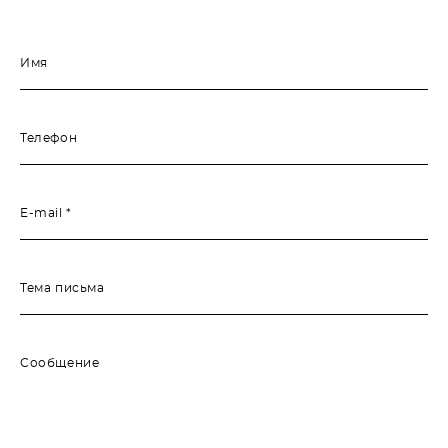
Имя
Телефон
E-mail *
Тема письма
Сообщение