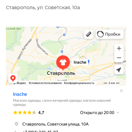
Ставрополь, ул. Советская, 10а