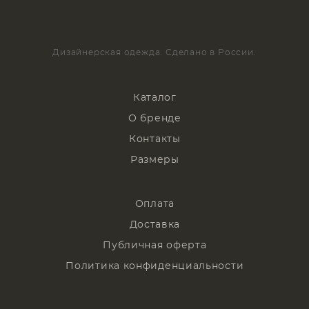
Дизайнерская одежда. Сделано в России.
Каталог
О бренде
Контакты
Размеры
Оплата
Доставка
Публичная оферта
Политика конфиденциальности