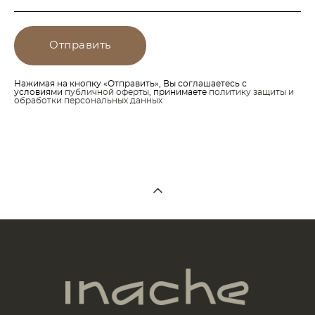
Отправить
Нажимая на кнопку «Отправить», Вы соглашаетесь с
условиями
публичной оферты
, принимаете
политику защиты и
обработки персональных данных