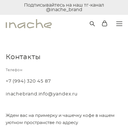
Подписывайтесь на наш тг-канал
@inache_brand
Контакты
Телефон
+7 (994) 320 45 87
inachebrand.info@yandex.ru
Ждем вас на примерку и чашечку кофе в нашем
уютном пространстве по адресу