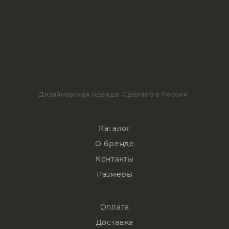
Дизайнерская одежда. Сделано в России.
Каталог
О бренде
Контакты
Размеры
Оплата
Доставка