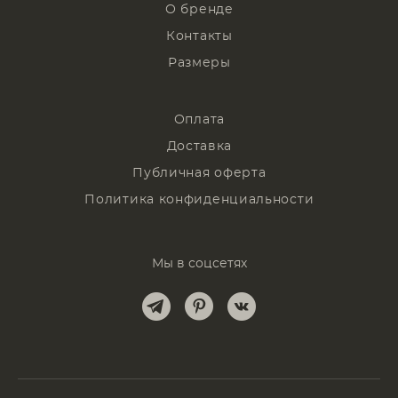
О бренде
Контакты
Размеры
Оплата
Доставка
Публичная оферта
Политика конфиденциальности
Мы в соцсетях