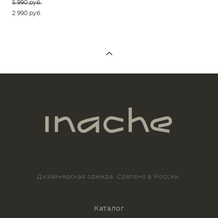
5 990 pуб.
2 990 pуб.
Дизайнерская одежда. Сделано в России.
Каталог