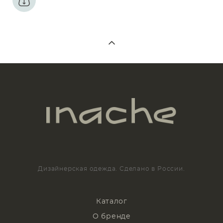
Дизайнерская одежда. Сделано в России.
Каталог
О бренде