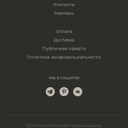
Контакты
Размеры
Оплата
Доставка
Публичная оферта
Политика конфиденциальности
Мы в соцсетях
©2025 Inache Brand. Все права защищены.