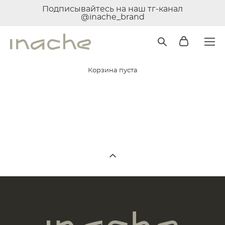
Подписывайтесь на наш тг-канал
@inache_brand
Корзина пуста
Продолжить покупки