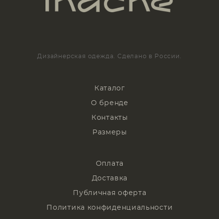
Дизайнерская одежда. Сделано в России.
Каталог
О бренде
Контакты
Размеры
Оплата
Доставка
Публичная оферта
Политика конфиденциальности