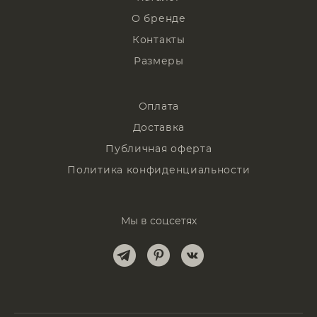
О бренде
Контакты
Размеры
Оплата
Доставка
Публичная оферта
Политика конфиденциальности
Мы в соцсетях