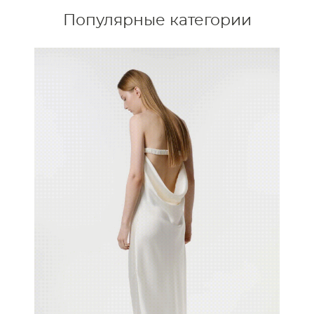
Популярные категории