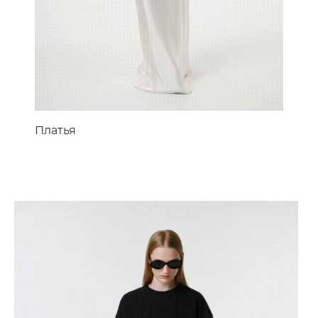
Платья