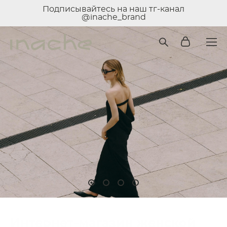
Подписывайтесь на наш тг-канал
@inache_brand
Интернет-магазин женской