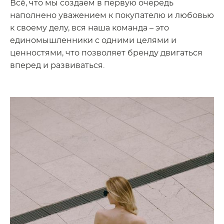
Всё, что мы создаем в первую очередь
наполнено уважением к покупателю и любовью
к своему делу, вся наша команда – это
единомышленники с одними целями и
ценностями, что позволяет бренду двигаться
вперед и развиваться.