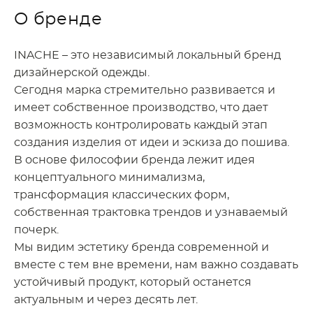
О бренде
Inache
INACHE – это независимый локальный бренд
дизайнерской одежды.
Сегодня марка стремительно развивается и
имеет собственное производство, что дает
возможность контролировать каждый этап
создания изделия от идеи и эскиза до пошива.
В основе философии бренда лежит идея
концептуального минимализма,
трансформация классических форм,
собственная трактовка трендов и узнаваемый
почерк.
Мы видим эстетику бренда современной и
вместе с тем вне времени, нам важно создавать
устойчивый продукт, который останется
актуальным и через десять лет.