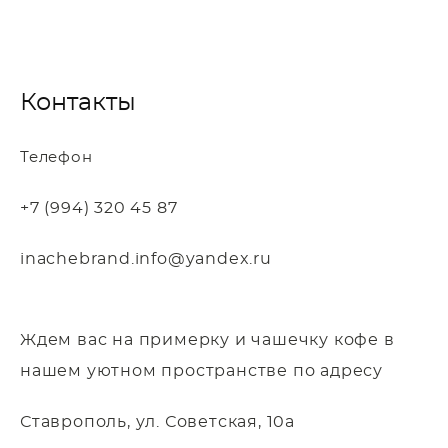
Контакты
Телефон
+7 (994) 320 45 87
inachebrand.info@yandex.ru
Ждем вас на примерку и чашечку кофе в
нашем уютном пространстве по адресу
Ставрополь, ул. Советская, 10а