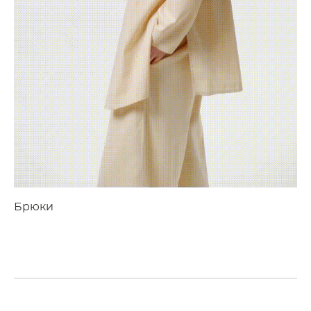
Брюки