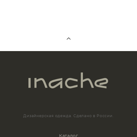
Дизайнерская одежда. Сделано в России.
Каталог