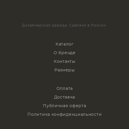
Дизайнерская одежда. Сделано в России.
Каталог
О бренде
Контакты
Размеры
Оплата
Доставка
Публичная оферта
Политика конфиденциальности