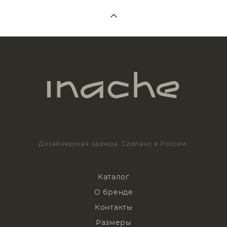
Дизайнерская одежда. Сделано в России.
Каталог
О бренде
Контакты
Размеры