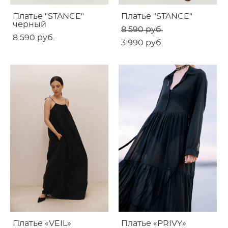
Платье "STANCE"
Платье "STANCE"
черный
8 590 pуб.
8 590 pуб.
3 990 pуб.
Платье «VEIL»
Платье «PRIVY»