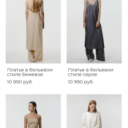
Платье в бельевом
Платье в бельевом
стиле бежевое
стиле серое
10 990 pуб.
10 990 pуб.