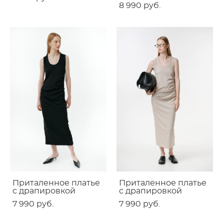
8 990 pуб.
Приталенное платье
Приталенное платье
с драпировкой
с драпировкой
7 990 pуб.
7 990 pуб.