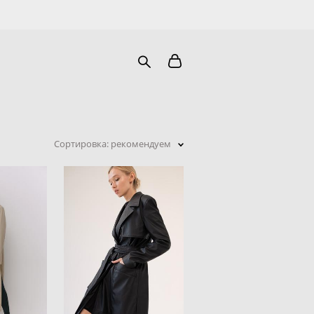
Сортировка:
рекомендуем