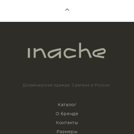
Дизайнерская одежда. Сделано в России.
Каталог
О бренде
Контакты
Размеры