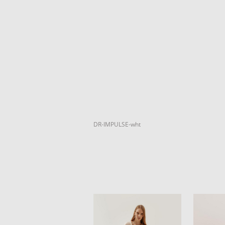
DR-IMPULSE-wht