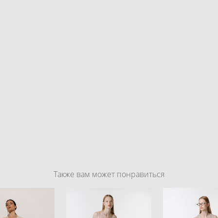
Также вам может понравиться