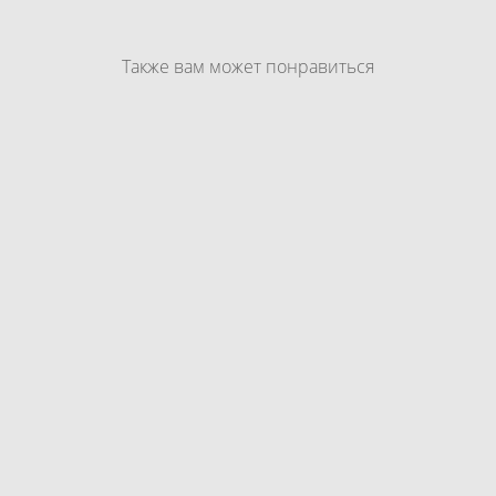
Также вам может понравиться