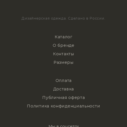
Дизайнерская одежда. Сделано в России.
Каталог
О бренде
Контакты
Размеры
Оплата
Доставка
Публичная оферта
Политика конфиденциальности
Мы в соцсетях