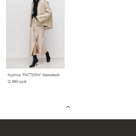
Куртка "PATTERN" бежевый
12 990 pуб.