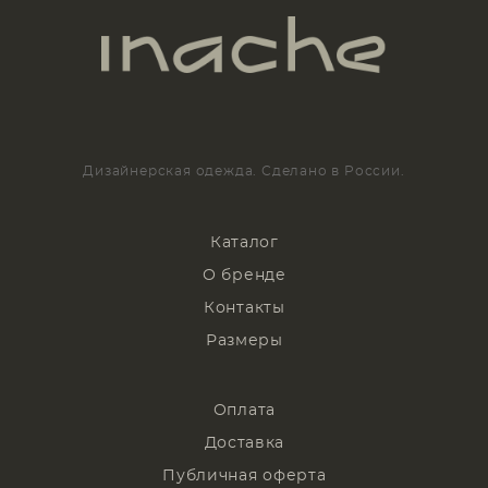
Дизайнерская одежда. Сделано в России.
Каталог
О бренде
Контакты
Размеры
Оплата
Доставка
Публичная оферта