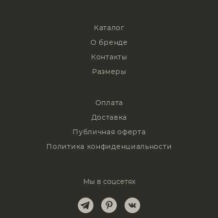
Каталог
О бренде
Контакты
Размеры
Оплата
Доставка
Публичная оферта
Политика конфиденциальности
Мы в соцсетях