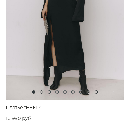
Платье "HEED"
10 990 pуб.