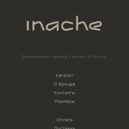
Дизайнерская одежда. Сделано в России.
Каталог
О бренде
Контакты
Размеры
Оплата
Доставка