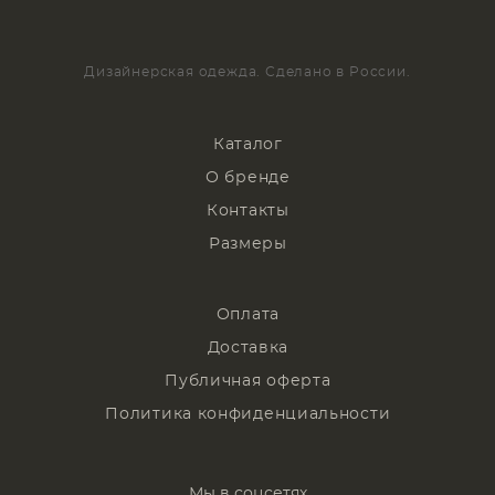
Дизайнерская одежда. Сделано в России.
Каталог
О бренде
Контакты
Размеры
Оплата
Доставка
Публичная оферта
Политика конфиденциальности
Мы в соцсетях