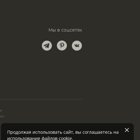
Мы в соцсетях
и
ки
ько
Продолжая использовать сайт, вы соглашаетесь на
использование файлов
cookie
.