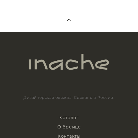
Дизайнерская одежда. Сделано в России.
Каталог
О бренде
Контакты