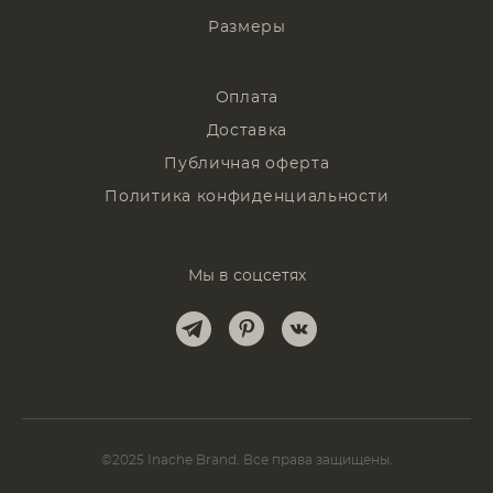
Размеры
Оплата
Доставка
Публичная оферта
Политика конфиденциальности
Мы в соцсетях
©2025 Inache Brand. Все права защищены.