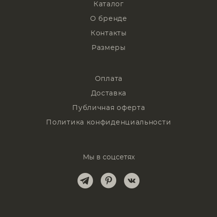
Каталог
О бренде
Контакты
Размеры
Оплата
Доставка
Публичная оферта
Политика конфиденциальности
Мы в соцсетях