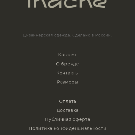
Дизайнерская одежда. Сделано в России.
Каталог
О бренде
Контакты
Размеры
Оплата
Доставка
Публичная оферта
Политика конфиденциальности