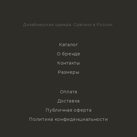
Дизайнерская одежда. Сделано в России.
Каталог
О бренде
Контакты
Размеры
Оплата
Доставка
Публичная оферта
Политика конфиденциальности