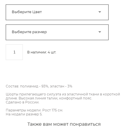
Выберите Цвет
Выберите размер
В наличии:
4
шт.
ДОБАВИТЬ В КОРЗИНУ
Состав: полиамид - 93%, эластан - 3%
Шорты прилегающего силуэта из эластичной ткани в короткой
длине. Высокая линия талии, комфортный пояс.
Сделано в России.
Параметры модели: Рост 175 см.
На модели размер S.
Также вам может понравиться