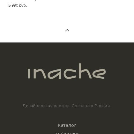
15 990 pуб.
Дизайнерская одежда. Сделано в России.
Каталог