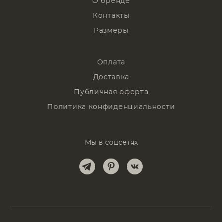
О бренде
Контакты
Размеры
Оплата
Доставка
Публичная оферта
Политика конфиденциальности
Мы в соцсетях