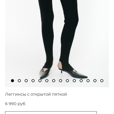
Леггинсы с открытой пяткой
6 990 pуб.