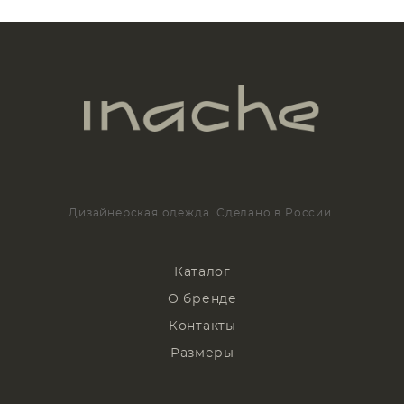
Дизайнерская одежда. Сделано в России.
Каталог
О бренде
Контакты
Размеры