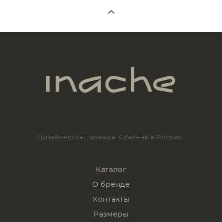
Дизайнерская одежда. Сделано в России.
Каталог
О бренде
Контакты
Размеры