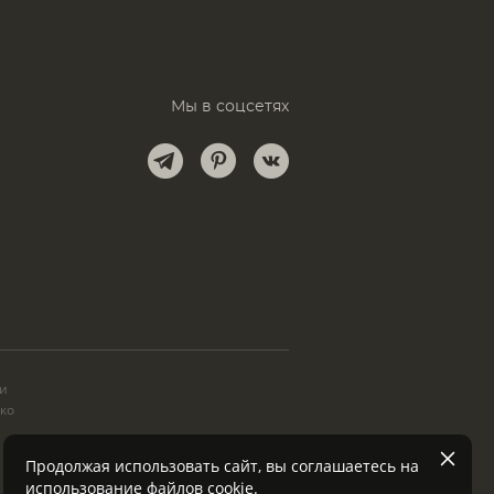
Мы в соцсетях
и
ки
ько
Продолжая использовать сайт, вы соглашаетесь на
использование файлов
cookie
.