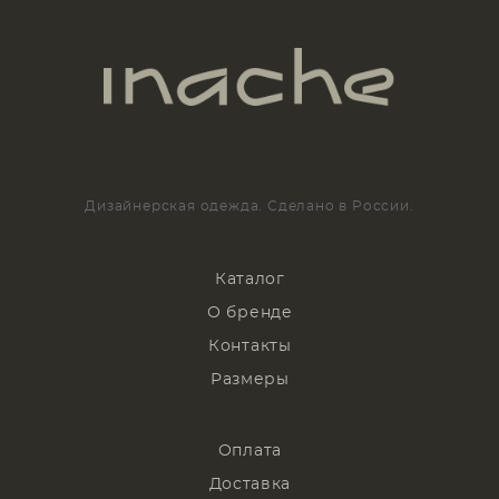
Дизайнерская одежда. Сделано в России.
Каталог
О бренде
Контакты
Размеры
Оплата
Доставка