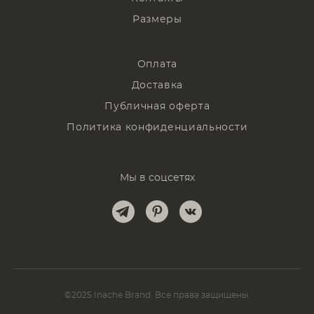
Размеры
Оплата
Доставка
Публичная оферта
Политика конфиденциальности
Мы в соцсетях
©2025 Inache Brand. Все права защищены.