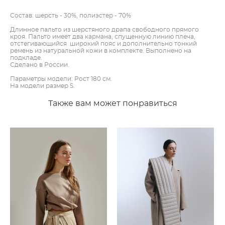
Состав: шерсть - 30%, полиэстер - 70%
Длинное пальто из шерстяного драпа свободного прямого
кроя. Пальто имеет два кармана, спущенную линию плеча,
отстегивающийся широкий пояс и дополнительно тонкий
ремень из натуральной кожи в комплекте. Выполнено на
подкладе.
Сделано в России.
Параметры модели: Рост 180 см.
На модели размер S.
Также вам может понравиться