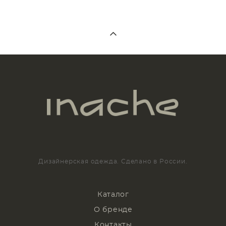
Дизайнерская одежда. Сделано в России.
Каталог
О бренде
Контакты