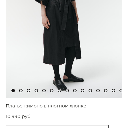
Платье-кимоно в плотном хлопке
10 990 pуб.