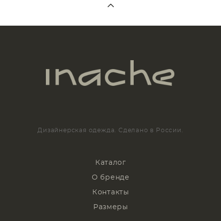
Дизайнерская одежда. Сделано в России.
Каталог
О бренде
Контакты
Размеры