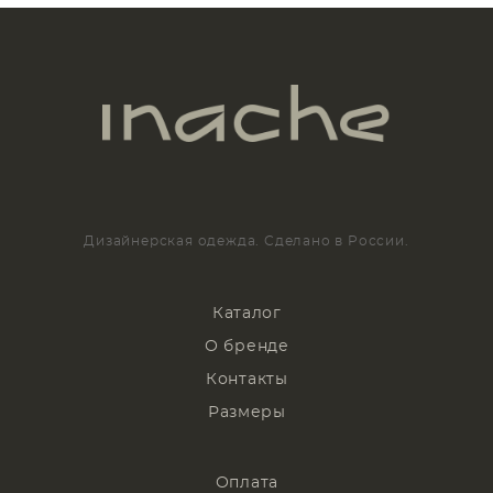
Дизайнерская одежда. Сделано в России.
Каталог
О бренде
Контакты
Размеры
Оплата