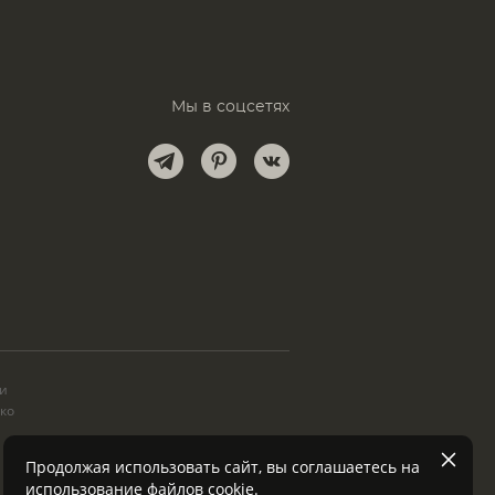
Мы в соцсетях
и
ки
ько
Продолжая использовать сайт, вы соглашаетесь на
использование файлов
cookie
.