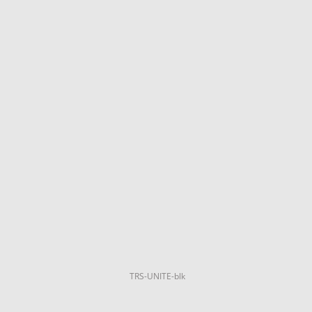
TRS-UNITE-blk