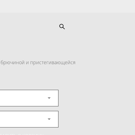
я брючиной и пристегивающейся