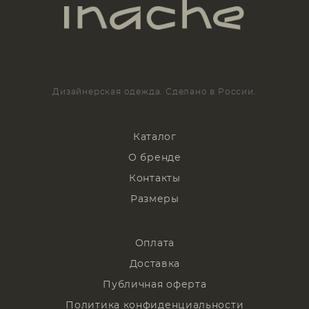
Дизайнерская одежда. Сделано в России.
Каталог
О бренде
Контакты
Размеры
Оплата
Доставка
Публичная оферта
Политика конфиденциальности