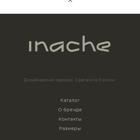
Дизайнерская одежда. Сделано в России.
Каталог
О бренде
Контакты
Размеры