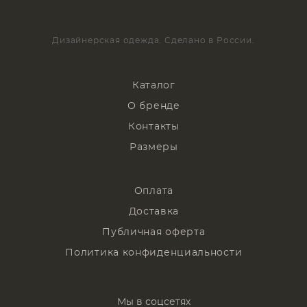
Дизайнерская одежда. Сделано в России.
Каталог
О бренде
Контакты
Размеры
Оплата
Доставка
Публичная оферта
Политика конфиденциальности
Мы в соцсетях