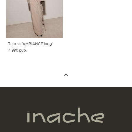
Платье "AMBIANCE long"
14 990 pуб.