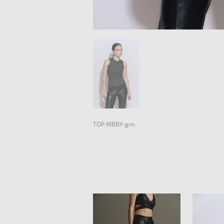
TOP-RIBBY-grn