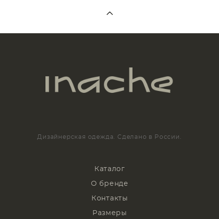
Дизайнерская одежда. Сделано в России.
Каталог
О бренде
Контакты
Размеры