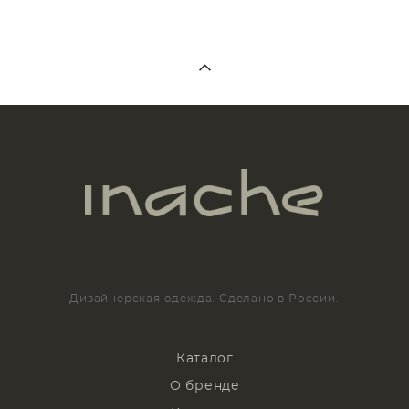
Дизайнерская одежда. Сделано в России.
Каталог
О бренде