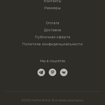
Контакты
Размеры
Оплата
Доставка
Публичная оферта
Политика конфиденциальности
Мы в соцсетях
©2025 Inache Brand. Все права защищены.