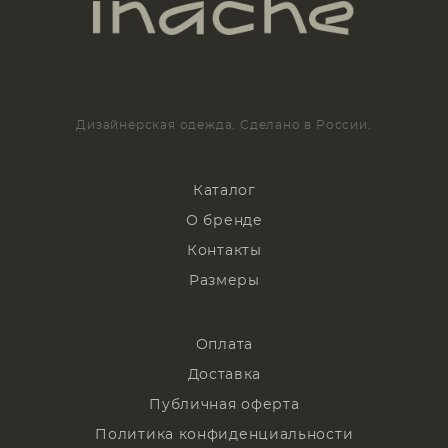
Дизайнерская одежда. Сделано в России.
Каталог
О бренде
Контакты
Размеры
Оплата
Доставка
Публичная оферта
Политика конфиденциальности