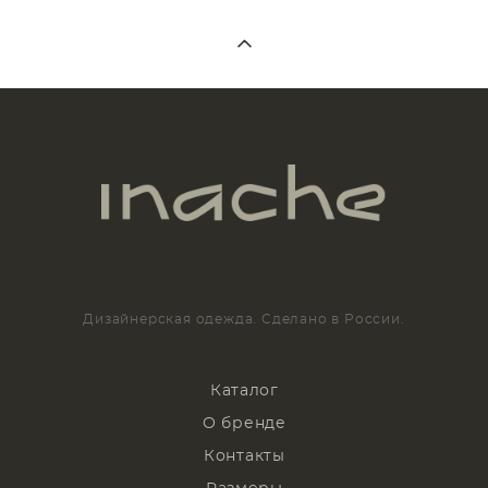
Дизайнерская одежда. Сделано в России.
Каталог
О бренде
Контакты