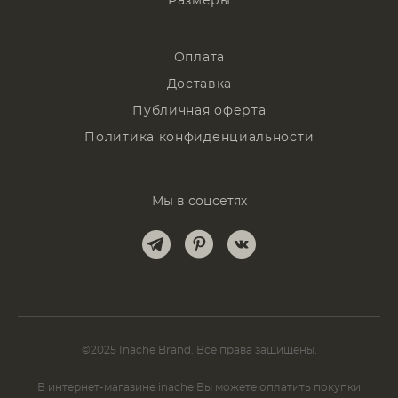
Размеры
Оплата
Доставка
Публичная оферта
Политика конфиденциальности
Мы в соцсетях
©2025 Inache Brand. Все права защищены.
В интернет-магазине inache Вы можете оплатить покупки