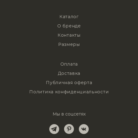
Каталог
О бренде
Контакты
Размеры
Оплата
Доставка
Публичная оферта
Политика конфиденциальности
Мы в соцсетях