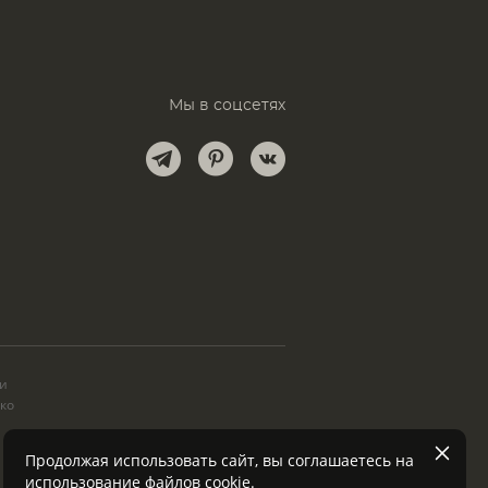
Мы в соцсетях
и
ки
ько
Продолжая использовать сайт, вы соглашаетесь на
использование файлов
cookie
.