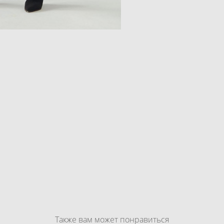
Также вам может понравиться