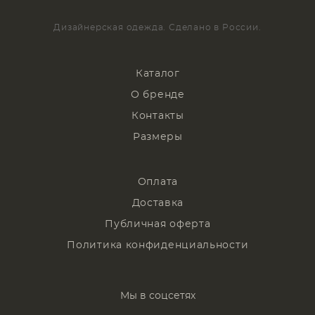
Дизайнерская одежда. Сделано в России.
Каталог
О бренде
Контакты
Размеры
Оплата
Доставка
Публичная оферта
Политика конфиденциальности
Мы в соцсетях