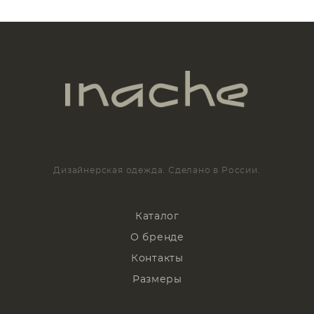
Дизайнерская одежда. Сделано в России.
Каталог
О бренде
Контакты
Размеры