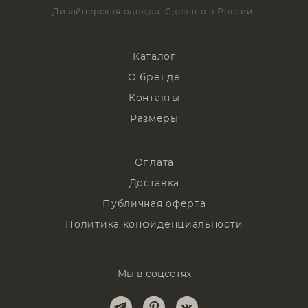
Дизайнерская одежда. Сделано в России.
Каталог
О бренде
Контакты
Размеры
Оплата
Доставка
Публичная оферта
Политика конфиденциальности
Мы в соцсетях